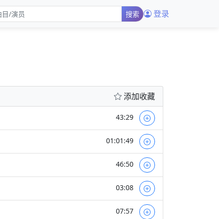
登录
搜索
添加收藏
43:29
01:01:49
46:50
03:08
07:57